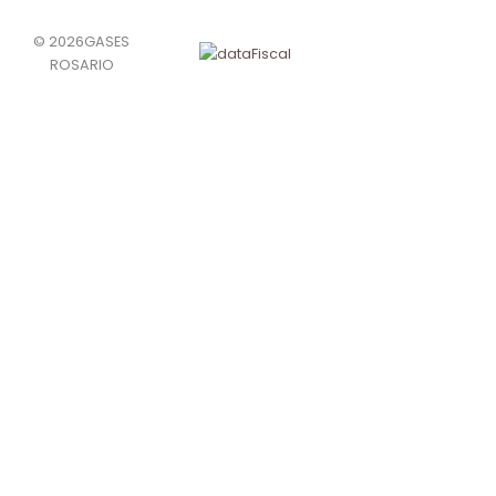
© 2026GASES
ROSARIO