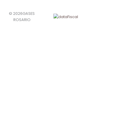
© 2026GASES
ROSARIO