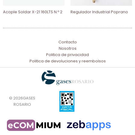
Acople Soldar X-21 160LTS N.º 2
Regulador Industrial Poprano
Contacto
Nosotros
Politica de privacidad
Politica de devoluciones y reembolsos
© 2026GASES
ROSARIO