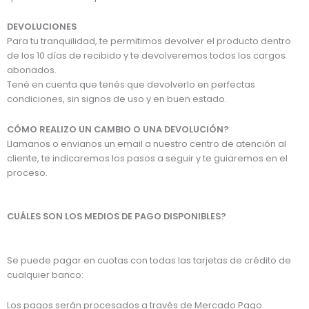
DEVOLUCIONES
Para tu tranquilidad, te permitimos devolver el producto dentro
de los 10 días de recibido y te devolveremos todos los cargos
abonados.
Tené en cuenta que tenés que devolverlo en perfectas
condiciones, sin signos de uso y en buen estado.
CÓMO REALIZO UN CAMBIO O UNA DEVOLUCIÓN?
Llamanos o envianos un email a nuestro centro de atención al
cliente, te indicaremos los pasos a seguir y te guiaremos en el
proceso.
CUÁLES SON LOS MEDIOS DE PAGO DISPONIBLES?
Se puede pagar en cuotas con todas las tarjetas de crédito de
cualquier banco:
Los pagos serán procesados a través de Mercado Pago.