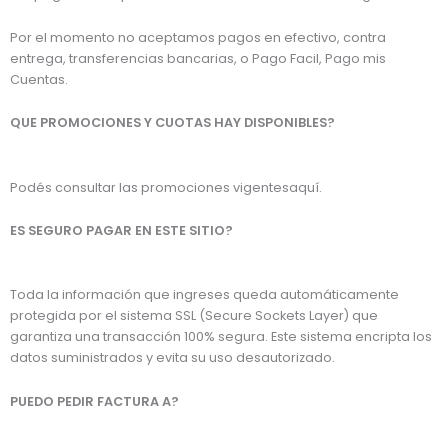
Por el momento no aceptamos pagos en efectivo, contra
entrega, transferencias bancarias, o Pago Facil, Pago mis
Cuentas.
QUE PROMOCIONES Y CUOTAS HAY DISPONIBLES?
Podés consultar las promociones vigentesaquí.
ES SEGURO PAGAR EN ESTE SITIO?
Toda la información que ingreses queda automáticamente
protegida por el sistema SSL (Secure Sockets Layer) que
garantiza una transacción 100% segura. Este sistema encripta los
datos suministrados y evita su uso desautorizado.
PUEDO PEDIR FACTURA A?