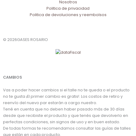
Nosotros
Politica de privacidad
Politica de devoluciones y reembolsos
© 2026GASES ROSARIO
CAMBIOS
Vas a poder hacer cambios si el talle no te queda o el producto
no te gusta ¡El primer cambio es gratis!. Los costos de retiro y
reenvío del nuevo par estarán a cargo nuestro.
Tené en cuenta que no deben haber pasado más de 30 días
desde que recibiste el producto y que tenés que devolverlo en
perfectas condiciones, sin signos de uso y en buen estado.
De todas formas te recomendamos consultar las guías de talles
que están en cada producto.