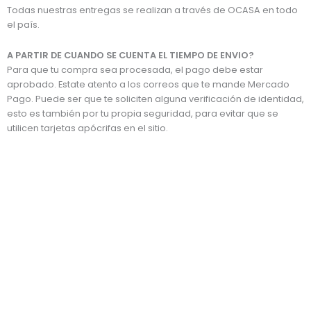
Todas nuestras entregas se realizan a través de OCASA en todo
el país.
A PARTIR DE CUANDO SE CUENTA EL TIEMPO DE ENVIO?
Para que tu compra sea procesada, el pago debe estar
aprobado. Estate atento a los correos que te mande Mercado
Pago. Puede ser que te soliciten alguna verificación de identidad,
esto es también por tu propia seguridad, para evitar que se
utilicen tarjetas apócrifas en el sitio.