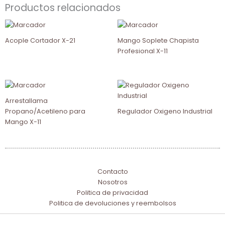
Productos relacionados
Acople Cortador X-21
Mango Soplete Chapista
Profesional X-11
Arrestallama
Propano/Acetileno para
Regulador Oxigeno Industrial
Mango X-11
Contacto
Nosotros
Politica de privacidad
Politica de devoluciones y reembolsos